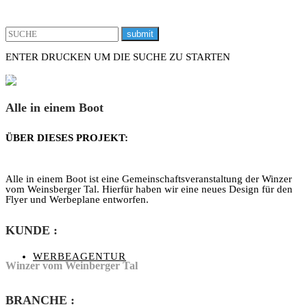
ENTER DRUCKEN UM DIE SUCHE ZU STARTEN
X
Alle in einem Boot
ÜBER DIESES PROJEKT:
Alle in einem Boot ist eine Gemeinschaftsveranstaltung der Winzer
vom Weinsberger Tal. Hierfür haben wir eine neues Design für den
Flyer und Werbeplane entworfen.
KUNDE
:
WERBEAGENTUR
Winzer vom Weinberger Tal
BRANCHE
: