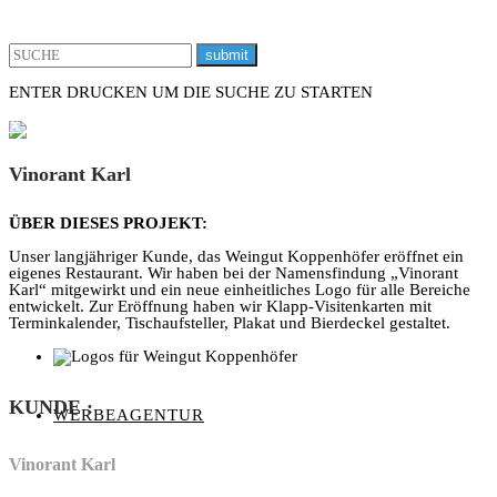
ENTER DRUCKEN UM DIE SUCHE ZU STARTEN
X
Vinorant Karl
ÜBER DIESES PROJEKT:
Unser langjähriger Kunde, das Weingut Koppenhöfer eröffnet ein
eigenes Restaurant. Wir haben bei der Namensfindung „Vinorant
Karl“ mitgewirkt und ein neue einheitliches Logo für alle Bereiche
entwickelt. Zur Eröffnung haben wir Klapp-Visitenkarten mit
Terminkalender, Tischaufsteller, Plakat und Bierdeckel gestaltet.
KUNDE
:
WERBEAGENTUR
Vinorant Karl