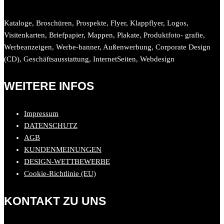
Kataloge, Broschüren, Prospekte, Flyer, Klappflyer, Logos,
Visitenkarten, Briefpapier, Mappen, Plakate, Produktfoto- grafie,
Werbeanzeigen, Werbe-banner, Außenwerbung, Corporate Design
(CD), Geschäftsausstattung, InternetSeiten, Webdesign
WEITERE INFOS
Impressum
DATENSCHUTZ
AGB
KUNDENMEINUNGEN
DESIGN-WETTBEWERBE
Cookie-Richtlinie (EU)
KONTAKT ZU UNS