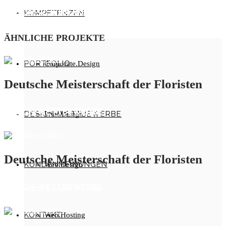
DESIGN-WETTBEWERBE
KOMPETENZEN
ÄHNLICHE PROJEKTE
PORTFOLIO
Corporate.Design
Deutsche Meisterschaft der Floristen
DESIGN-WETTBEWERBE
DESIGN-WETTBEWERBE
Print.Design
Deutsche Meisterschaft der Floristen
KUNDENMEINUNGEN
Web.Design
DESIGN-WETTBEWERBE
KONTAKT
Web.Hosting