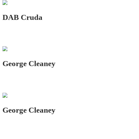
DAB Cruda
DESIGN-WETTBEWERBE
George Cleaney
DESIGN-WETTBEWERBE
George Cleaney
DESIGN-WETTBEWERBE