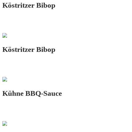
Köstritzer Bibop
DESIGN-WETTBEWERBE
Köstritzer Bibop
DESIGN-WETTBEWERBE
Kühne BBQ-Sauce
DESIGN-WETTBEWERBE