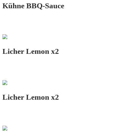
Kühne BBQ-Sauce
DESIGN-WETTBEWERBE
Licher Lemon x2
DESIGN-WETTBEWERBE
Licher Lemon x2
DESIGN-WETTBEWERBE