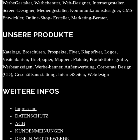
WerbeGestalter, Werbeberater, Web-Designer, Internetgestalter,
Screen-Designer, Mediengestalter, Kommunikationsdesigner, CMS-
Entwickler, Online-Shop- Ersteller, Marketing-Berater,
UNSERE PRODUKTE
Kataloge, Broschüren, Prospekte, Flyer, Klappflyer, Logos,
Visitenkarten, Briefpapier, Mappen, Plakate, Produktfoto- grafie,
Werbeanzeigen, Werbe-banner, Außenwerbung, Corporate Design
(CD), Geschäftsausstattung, InternetSeiten, Webdesign
WEITERE INFOS
Impressum
DATENSCHUTZ
AGB
KUNDENMEINUNGEN
DESIGN-WETTBEWERBE