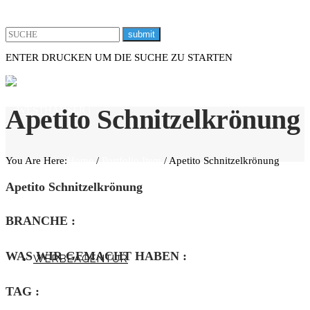
ENTER DRUCKEN UM DIE SUCHE ZU STARTEN
X
Apetito Schnitzelkrönung
You Are Here:
Home
/
Portfolio Item
/
Apetito Schnitzelkrönung
Apetito Schnitzelkrönung
BRANCHE
:
WAS WIR GEMACHT HABEN
:
WERBEAGENTUR
TAG
: