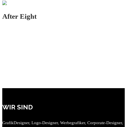
After Eight
DESIGN-WETTBEWERBE
VORHERIGES PROJEKT
NÄCHSTES PROJEKT
WIR SIND
GrafikDesigner, Logo-Designer, Werbegrafiker, Corporate-Designer,