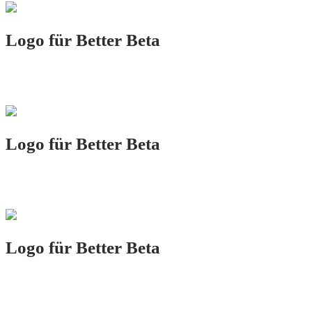
Logo für Better Beta
DESIGN-WETTBEWERBE
Logo für Better Beta
DESIGN-WETTBEWERBE
Logo für Better Beta
DESIGN-WETTBEWERBE