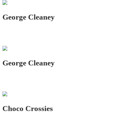
George Cleaney
DESIGN-WETTBEWERBE
George Cleaney
DESIGN-WETTBEWERBE
Choco Crossies
DESIGN-WETTBEWERBE