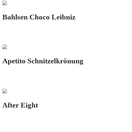
Bahlsen Choco Leibniz
DESIGN-WETTBEWERBE
Apetito Schnitzelkrönung
DESIGN-WETTBEWERBE
After Eight
DESIGN-WETTBEWERBE