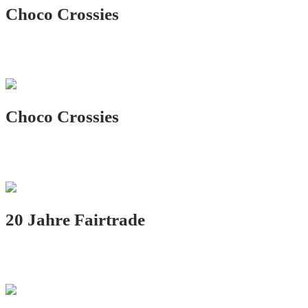
Choco Crossies
DESIGN-WETTBEWERBE
Choco Crossies
DESIGN-WETTBEWERBE
20 Jahre Fairtrade
DESIGN-WETTBEWERBE