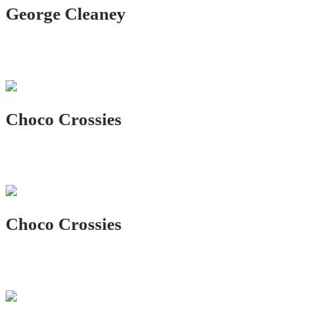
George Cleaney
DESIGN-WETTBEWERBE
Choco Crossies
DESIGN-WETTBEWERBE
Choco Crossies
DESIGN-WETTBEWERBE