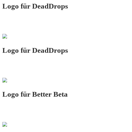
Logo für DeadDrops
DESIGN-WETTBEWERBE
Logo für DeadDrops
DESIGN-WETTBEWERBE
Logo für Better Beta
DESIGN-WETTBEWERBE