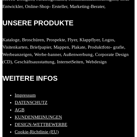
Entwickler, Online-Shop- Ersteller, Marketing-Berater,
UNSERE PRODUKTE
Kataloge, Broschüren, Prospekte, Flyer, Klappflyer, Logos,
Visitenkarten, Briefpapier, Mappen, Plakate, Produktfoto- grafie,
Werbeanzeigen, Werbe-banner, Außenwerbung, Corporate Design
(CD), Geschäftsausstattung, InternetSeiten, Webdesign
WEITERE INFOS
Impressum
DATENSCHUTZ
AGB
KUNDENMEINUNGEN
DESIGN-WETTBEWERBE
Cookie-Richtlinie (EU)