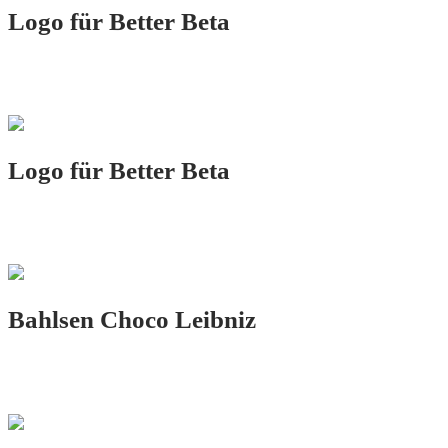
Logo für Better Beta
DESIGN-WETTBEWERBE
Logo für Better Beta
DESIGN-WETTBEWERBE
Bahlsen Choco Leibniz
DESIGN-WETTBEWERBE