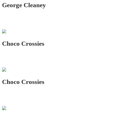
George Cleaney
DESIGN-WETTBEWERBE
Choco Crossies
DESIGN-WETTBEWERBE
Choco Crossies
DESIGN-WETTBEWERBE