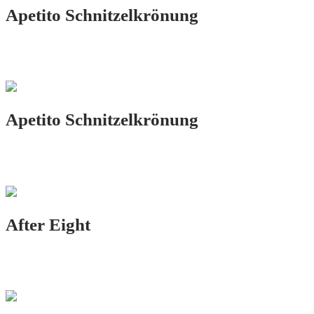
Apetito Schnitzelkrönung
DESIGN-WETTBEWERBE
Apetito Schnitzelkrönung
DESIGN-WETTBEWERBE
After Eight
DESIGN-WETTBEWERBE