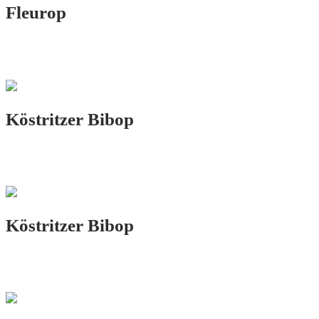
Fleurop
DESIGN-WETTBEWERBE
Köstritzer Bibop
DESIGN-WETTBEWERBE
Köstritzer Bibop
DESIGN-WETTBEWERBE