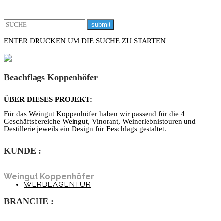
ENTER DRUCKEN UM DIE SUCHE ZU STARTEN
X
Beachflags Koppenhöfer
ÜBER DIESES PROJEKT:
Für das Weingut Koppenhöfer haben wir passend für die 4
Geschäftsbereiche Weingut, Vinorant, Weinerlebnistouren und
Destillerie jeweils ein Design für Beschlags gestaltet.
KUNDE
:
Weingut Koppenhöfer
WERBEAGENTUR
BRANCHE
: