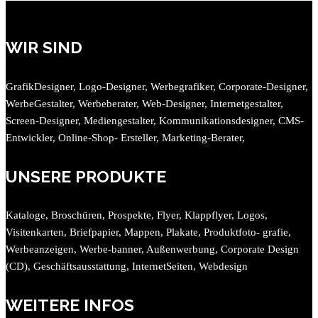
WIR SIND
GrafikDesigner, Logo-Designer, Werbegrafiker, Corporate-Designer,
WerbeGestalter, Werbeberater, Web-Designer, Internetgestalter,
Screen-Designer, Mediengestalter, Kommunikationsdesigner, CMS-
Entwickler, Online-Shop- Ersteller, Marketing-Berater,
UNSERE PRODUKTE
Kataloge, Broschüren, Prospekte, Flyer, Klappflyer, Logos,
Visitenkarten, Briefpapier, Mappen, Plakate, Produktfoto- grafie,
Werbeanzeigen, Werbe-banner, Außenwerbung, Corporate Design
(CD), Geschäftsausstattung, InternetSeiten, Webdesign
WEITERE INFOS