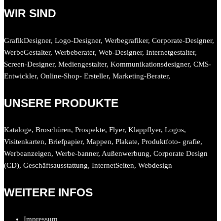
WIR SIND
GrafikDesigner, Logo-Designer, Werbegrafiker, Corporate-Designer,
WerbeGestalter, Werbeberater, Web-Designer, Internetgestalter,
Screen-Designer, Mediengestalter, Kommunikationsdesigner, CMS-
Entwickler, Online-Shop- Ersteller, Marketing-Berater,
UNSERE PRODUKTE
Kataloge, Broschüren, Prospekte, Flyer, Klappflyer, Logos,
Visitenkarten, Briefpapier, Mappen, Plakate, Produktfoto- grafie,
Werbeanzeigen, Werbe-banner, Außenwerbung, Corporate Design
(CD), Geschäftsausstattung, InternetSeiten, Webdesign
WEITERE INFOS
Impressum