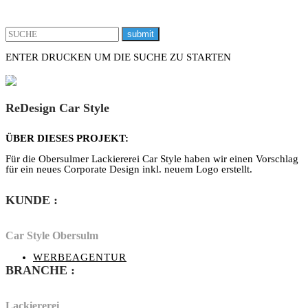
ENTER DRUCKEN UM DIE SUCHE ZU STARTEN
X
ReDesign Car Style
ÜBER DIESES PROJEKT:
Für die Obersulmer Lackiererei Car Style haben wir einen Vorschlag
für ein neues Corporate Design inkl. neuem Logo erstellt.
KUNDE
:
Car Style Obersulm
WERBEAGENTUR
BRANCHE
:
Lackiererei